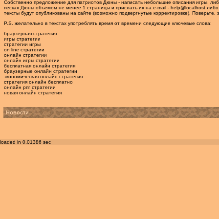
Собственно предложение для патриотов Дюны - написать небольшие описания игры, либ
песках Дюны объемом не менее 1 страницы и прислать их на e-mail - help@localhost либо
тексты будут опубликованы на сайте (возможно подвергнутые корректировке). Поверьте,
P.S. желательно в текстах употреблять время от времени следующие ключевые слова:
браузерная стратегия
игры стратегии
стратегии игры
on line стратегии
онлайн стратегии
онлайн игры стратегии
бесплатная онлайн стратегия
браузерные онлайн стратегии
экономическая онлайн стратегия
стратегия онлайн бесплатно
онлайн рпг стратегии
новая онлайн стратегия
Новости
loaded in 0.01386 sec